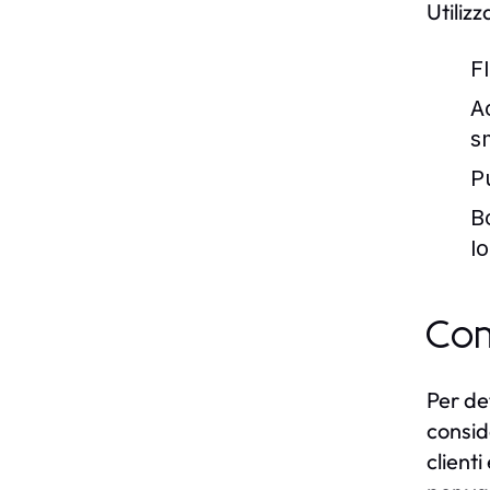
Utiliz
Fl
Ac
s
P
B
l
Com
Per de
conside
client