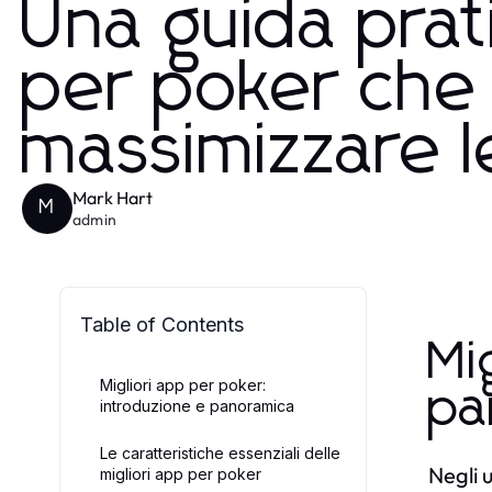
Una guida prati
per poker che
massimizzare l
Mark Hart
M
admin
Table of Contents
Mi
Migliori app per poker:
pa
introduzione e panoramica
Le caratteristiche essenziali delle
Negli 
migliori app per poker