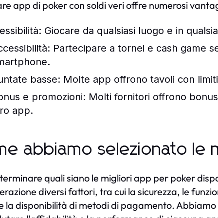
zare app di poker con soldi veri offre numerosi vantagg
essibilità:
Giocare da qualsiasi luogo e in quals
cessibilità:
Partecipare a tornei e cash game se
martphone.
untate basse:
Molte app offrono tavoli con limiti d
onus e promozioni:
Molti fornitori offrono bonus 
oro app.
e abbiamo selezionato le m
terminare quali siano le migliori app per poker disp
razione diversi fattori, tra cui la sicurezza, le funzio
i e la disponibilità di metodi di pagamento. Abbiamo 