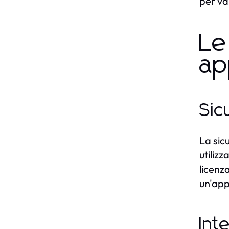
per va
Le
ap
Sic
La sic
utilizz
licenz
un'app
Int