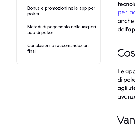
tecnol
Bonus e promozioni nelle app per
per p
poker
anche 
Metodi di pagamento nelle migliori
dell'ap
app di poker
Conclusioni e raccomandazioni
Cos
finali
Le app
di pok
agli ut
avanza
Van