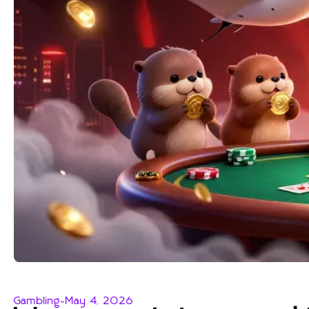
Gambling
-
May 4, 2026