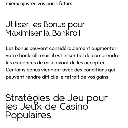
mieux ajuster vos paris futurs.
Utiliser les Bonus pour
Maximiser la Bankroll
Les bonus peuvent considérablement augmenter
votre bankroll, mais il est essentiel de comprendre
les exigences de mise avant de les accepter.
Certains bonus viennent avec des conditions qui
peuvent rendre difficile le retrait de vos gains.
Stratégies de Jeu pour
les Jeux de Casino
Populaires