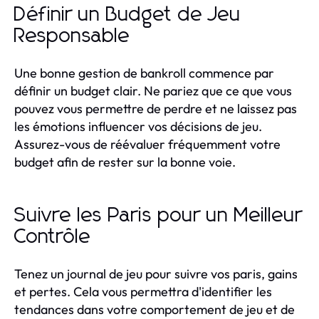
Définir un Budget de Jeu
Responsable
Une bonne gestion de bankroll commence par
définir un budget clair. Ne pariez que ce que vous
pouvez vous permettre de perdre et ne laissez pas
les émotions influencer vos décisions de jeu.
Assurez-vous de réévaluer fréquemment votre
budget afin de rester sur la bonne voie.
Suivre les Paris pour un Meilleur
Contrôle
Tenez un journal de jeu pour suivre vos paris, gains
et pertes. Cela vous permettra d'identifier les
tendances dans votre comportement de jeu et de