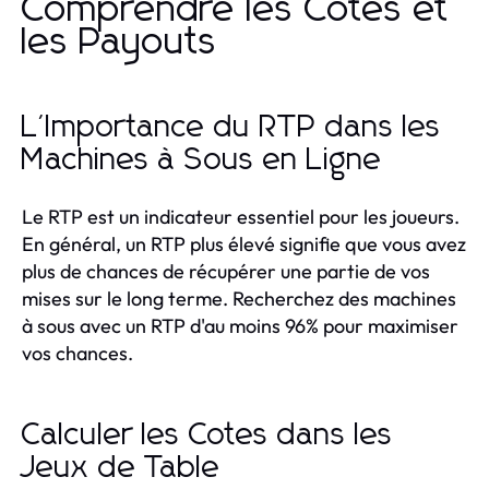
Comprendre les Cotes et
les Payouts
L'Importance du RTP dans les
Machines à Sous en Ligne
Le RTP est un indicateur essentiel pour les joueurs.
En général, un RTP plus élevé signifie que vous avez
plus de chances de récupérer une partie de vos
mises sur le long terme. Recherchez des machines
à sous avec un RTP d'au moins 96% pour maximiser
vos chances.
Calculer les Cotes dans les
Jeux de Table