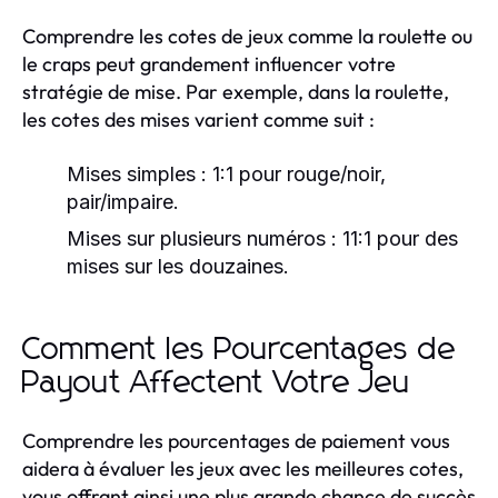
Comprendre les cotes de jeux comme la roulette ou
le craps peut grandement influencer votre
stratégie de mise. Par exemple, dans la roulette,
les cotes des mises varient comme suit :
Mises simples
: 1:1 pour rouge/noir,
pair/impaire.
Mises sur plusieurs numéros
: 11:1 pour des
mises sur les douzaines.
Comment les Pourcentages de
Payout Affectent Votre Jeu
Comprendre les pourcentages de paiement vous
aidera à évaluer les jeux avec les meilleures cotes,
vous offrant ainsi une plus grande chance de succès