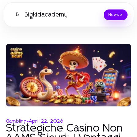
Bigkidacademy
B
News
Gambling
-
April 22, 2026
Strategiche Casino Non