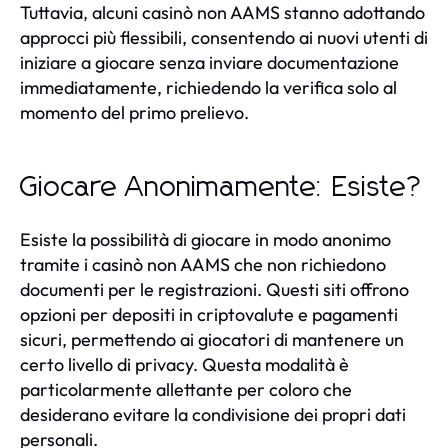
Tuttavia, alcuni casinò non AAMS stanno adottando
approcci più flessibili, consentendo ai nuovi utenti di
iniziare a giocare senza inviare documentazione
immediatamente, richiedendo la verifica solo al
momento del primo prelievo.
Giocare Anonimamente: Esiste?
Esiste la possibilità di giocare in modo anonimo
tramite i casinò non AAMS che non richiedono
documenti per le registrazioni. Questi siti offrono
opzioni per depositi in criptovalute e pagamenti
sicuri, permettendo ai giocatori di mantenere un
certo livello di privacy. Questa modalità è
particolarmente allettante per coloro che
desiderano evitare la condivisione dei propri dati
personali.