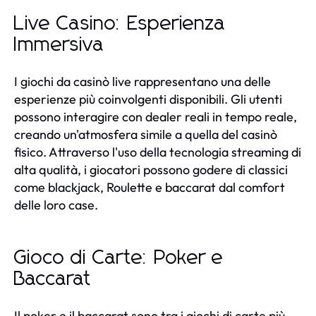
Live Casino: Esperienza
Immersiva
I giochi da casinò live rappresentano una delle
esperienze più coinvolgenti disponibili. Gli utenti
possono interagire con dealer reali in tempo reale,
creando un'atmosfera simile a quella del casinò
fisico. Attraverso l'uso della tecnologia streaming di
alta qualità, i giocatori possono godere di classici
come blackjack, Roulette e baccarat dal comfort
delle loro case.
Gioco di Carte: Poker e
Baccarat
Il poker e il baccarat sono tra i giochi di carte più