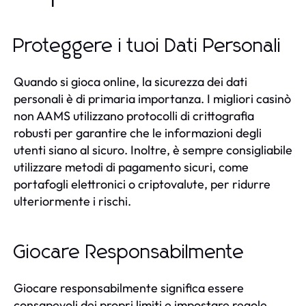
Proteggere i tuoi Dati Personali
Quando si gioca online, la sicurezza dei dati
personali è di primaria importanza. I migliori casinò
non AAMS utilizzano protocolli di crittografia
robusti per garantire che le informazioni degli
utenti siano al sicuro. Inoltre, è sempre consigliabile
utilizzare metodi di pagamento sicuri, come
portafogli elettronici o criptovalute, per ridurre
ulteriormente i rischi.
Giocare Responsabilmente
Giocare responsabilmente significa essere
consapevoli dei propri limiti e impostare regole