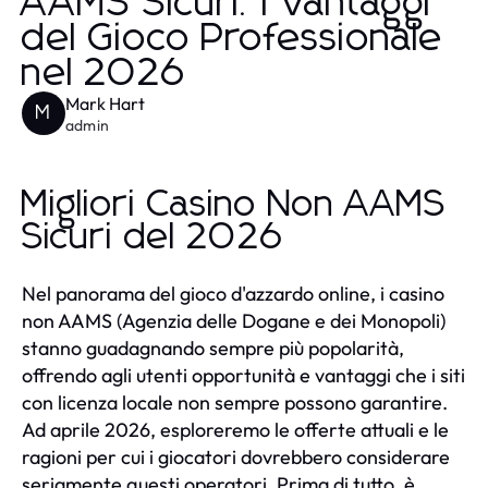
AAMS Sicuri: I Vantaggi
del Gioco Professionale
nel 2026
Mark Hart
M
admin
Migliori Casino Non AAMS
Sicuri del 2026
Nel panorama del gioco d'azzardo online, i casino
non AAMS (Agenzia delle Dogane e dei Monopoli)
stanno guadagnando sempre più popolarità,
offrendo agli utenti opportunità e vantaggi che i siti
con licenza locale non sempre possono garantire.
Ad aprile 2026, esploreremo le offerte attuali e le
ragioni per cui i giocatori dovrebbero considerare
seriamente questi operatori. Prima di tutto, è