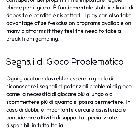
chiare per il gioco. È fondamentale stabilire limiti di
deposito e perdite e rispettarli. I play can also take
advantage of self-exclusion programs available on
many platforms if they feel the need to take a
break from gambling.
Segnali di Gioco Problematico
Ogni giocatore dovrebbe essere in grado di
riconoscere i segnali di potenziali problemi di gioco,
come la necessità di giocare più a lungo o di
scommettere più di quanto si possa permettere. In
caso di dubbi, è importante cercare assistenza e
considerare attività di supporto specializzate,
disponibili in tutta Italia.