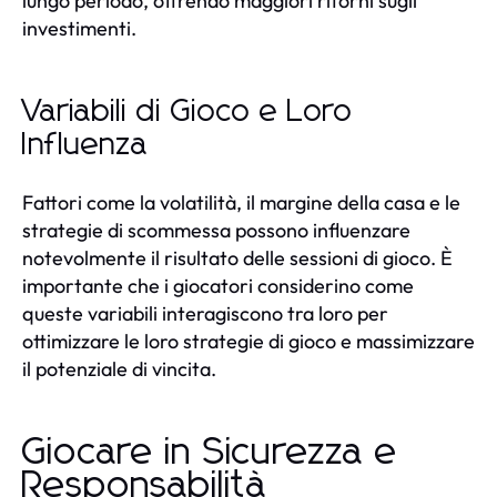
lungo periodo, offrendo maggiori ritorni sugli
investimenti.
Variabili di Gioco e Loro
Influenza
Fattori come la volatilità, il margine della casa e le
strategie di scommessa possono influenzare
notevolmente il risultato delle sessioni di gioco. È
importante che i giocatori considerino come
queste variabili interagiscono tra loro per
ottimizzare le loro strategie di gioco e massimizzare
il potenziale di vincita.
Giocare in Sicurezza e
Responsabilità