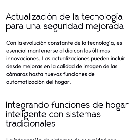
Actualización de la tecnología
para una seguridad mejorada
Con la evolución constante de la tecnología, es
esencial mantenerse al día con las últimas
innovaciones. Las actualizaciones pueden incluir
desde mejoras en la calidad de imagen de las
cámaras hasta nuevas funciones de
automatización del hogar.
Integrando funciones de hogar
inteligente con sistemas
tradicionales