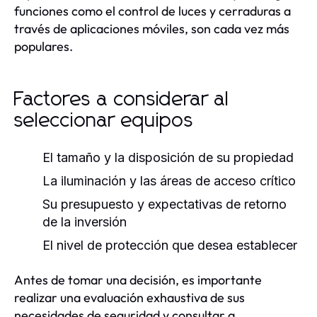
funciones como el control de luces y cerraduras a
través de aplicaciones móviles, son cada vez más
populares.
Factores a considerar al
seleccionar equipos
El tamaño y la disposición de su propiedad
La iluminación y las áreas de acceso crítico
Su presupuesto y expectativas de retorno
de la inversión
El nivel de protección que desea establecer
Antes de tomar una decisión, es importante
realizar una evaluación exhaustiva de sus
necesidades de seguridad y consultar a