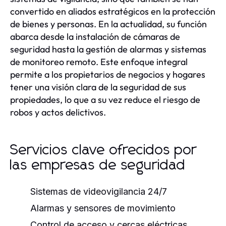
convertido en aliados estratégicos en la protección
de bienes y personas. En la actualidad, su función
abarca desde la instalación de cámaras de
seguridad hasta la gestión de alarmas y sistemas
de monitoreo remoto. Este enfoque integral
permite a los propietarios de negocios y hogares
tener una visión clara de la seguridad de sus
propiedades, lo que a su vez reduce el riesgo de
robos y actos delictivos.
Servicios clave ofrecidos por
las empresas de seguridad
Sistemas de videovigilancia 24/7
Alarmas y sensores de movimiento
Control de acceso y cercas eléctricas