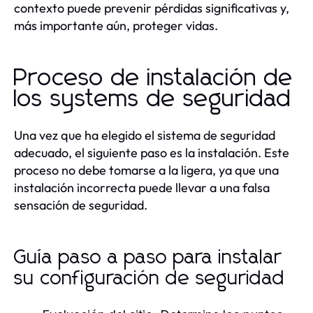
contexto puede prevenir pérdidas significativas y,
más importante aún, proteger vidas.
Proceso de instalación de
los systems de seguridad
Una vez que ha elegido el sistema de seguridad
adecuado, el siguiente paso es la instalación. Este
proceso no debe tomarse a la ligera, ya que una
instalación incorrecta puede llevar a una falsa
sensación de seguridad.
Guía paso a paso para instalar
su configuración de seguridad