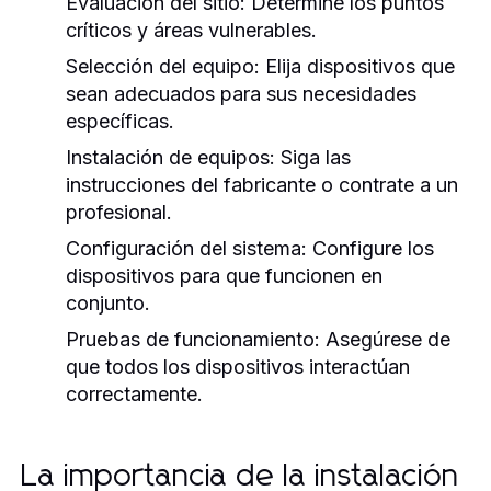
Evaluación del sitio: Determine los puntos
críticos y áreas vulnerables.
Selección del equipo: Elija dispositivos que
sean adecuados para sus necesidades
específicas.
Instalación de equipos: Siga las
instrucciones del fabricante o contrate a un
profesional.
Configuración del sistema: Configure los
dispositivos para que funcionen en
conjunto.
Pruebas de funcionamiento: Asegúrese de
que todos los dispositivos interactúan
correctamente.
La importancia de la instalación