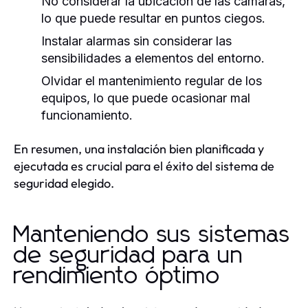
No considerar la ubicación de las cámaras,
lo que puede resultar en puntos ciegos.
Instalar alarmas sin considerar las
sensibilidades a elementos del entorno.
Olvidar el mantenimiento regular de los
equipos, lo que puede ocasionar mal
funcionamiento.
En resumen, una instalación bien planificada y
ejecutada es crucial para el éxito del sistema de
seguridad elegido.
Manteniendo sus sistemas
de seguridad para un
rendimiento óptimo