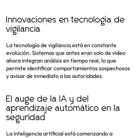
Innovaciones en tecnología de
vigilancia
La tecnología de vigilancia está en constante
evolución. Sistemas que antes eran solo de video
ahora integran análisis en tiempo real, lo que
permite identificar comportamientos sospechosos
y avisar de inmediato a las autoridades.
El auge de la IA y del
aprendizaje automático en la
seguridad
La inteligencia artificial está comenzando a