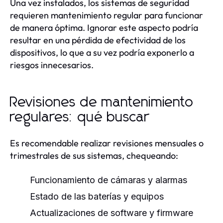
Una vez instalados, los sistemas de seguridad
requieren mantenimiento regular para funcionar
de manera óptima. Ignorar este aspecto podría
resultar en una pérdida de efectividad de los
dispositivos, lo que a su vez podría exponerlo a
riesgos innecesarios.
Revisiones de mantenimiento
regulares: qué buscar
Es recomendable realizar revisiones mensuales o
trimestrales de sus sistemas, chequeando:
Funcionamiento de cámaras y alarmas
Estado de las baterías y equipos
Actualizaciones de software y firmware