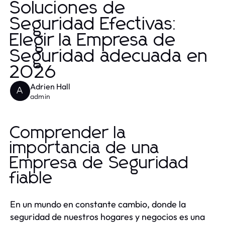
Soluciones de
Seguridad Efectivas:
Elegir la Empresa de
Seguridad adecuada en
2026
Adrien Hall
A
admin
Comprender la
importancia de una
Empresa de Seguridad
fiable
En un mundo en constante cambio, donde la
seguridad de nuestros hogares y negocios es una