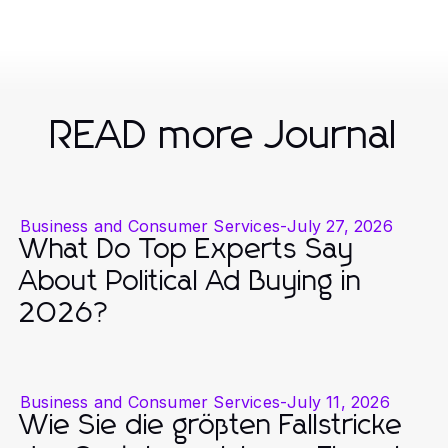
READ more Journal
Business and Consumer Services
-
July 27, 2026
What Do Top Experts Say
About Political Ad Buying in
2026?
Business and Consumer Services
-
July 11, 2026
Wie Sie die größten Fallstricke