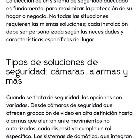
La elección de un sistema de seguridad adecuado
es fundamental para maximizar la protección de su
hogar o negocio. No todas las situaciones
requieren las mismas soluciones; cada instalación
debe ser personalizada según las necesidades y
características específicas del lugar.
Tipos de soluciones de
seguridad: cámaras, alarmas y
más
Cuando se trata de seguridad, las opciones son
variadas. Desde cámaras de seguridad que
ofrecen grabación de video en alta definición hasta
alarmas que alertan ante movimientos no
autorizados, cada dispositivo cumple un rol
específico. Los sistemas de domótica, que integran