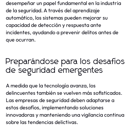
desempeñar un papel fundamental en la industria
de la seguridad. A través del aprendizaje
automático, los sistemas pueden mejorar su
capacidad de detección y respuesta ante
incidentes, ayudando a prevenir delitos antes de
que ocurran.
Preparándose para los desafíos
de seguridad emergentes
A medida que la tecnología avanza, los
delincuentes también se vuelven más sofisticados.
Las empresas de seguridad deben adaptarse a
estos desafíos, implementando soluciones
innovadoras y manteniendo una vigilancia continua
sobre las tendencias delictivas.