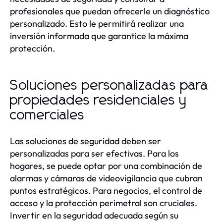
profesionales que puedan ofrecerle un diagnóstico
personalizado. Esto le permitirá realizar una
inversión informada que garantice la máxima
protección.
Soluciones personalizadas para
propiedades residenciales y
comerciales
Las soluciones de seguridad deben ser
personalizadas para ser efectivas. Para los
hogares, se puede optar por una combinación de
alarmas y cámaras de videovigilancia que cubran
puntos estratégicos. Para negocios, el control de
acceso y la protección perimetral son cruciales.
Invertir en la seguridad adecuada según su