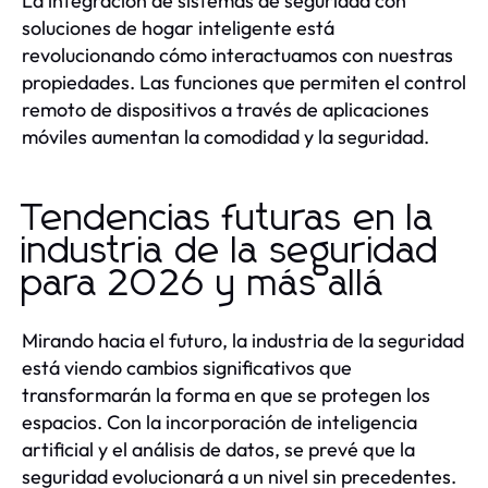
La integración de sistemas de seguridad con
soluciones de hogar inteligente está
revolucionando cómo interactuamos con nuestras
propiedades. Las funciones que permiten el control
remoto de dispositivos a través de aplicaciones
móviles aumentan la comodidad y la seguridad.
Tendencias futuras en la
industria de la seguridad
para 2026 y más allá
Mirando hacia el futuro, la industria de la seguridad
está viendo cambios significativos que
transformarán la forma en que se protegen los
espacios. Con la incorporación de inteligencia
artificial y el análisis de datos, se prevé que la
seguridad evolucionará a un nivel sin precedentes.