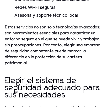
Redes Wi-Fi seguras
Asesoría y soporte técnico local
Estos servicios no son solo tecnologías avanzadas;
son herramientas esenciales para garantizar un
entorno seguro en el que se puede vivir y trabajar
sin preocupaciones. Por tanto, elegir una empresa
de seguridad competente puede marcar la
diferencia en la protección de su cartera
patrimonial.
Elegir el sistema de
seguridad adecuado para
sus necesidades