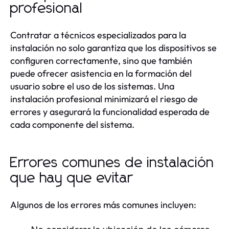
profesional
Contratar a técnicos especializados para la
instalación no solo garantiza que los dispositivos se
configuren correctamente, sino que también
puede ofrecer asistencia en la formación del
usuario sobre el uso de los sistemas. Una
instalación profesional minimizará el riesgo de
errores y asegurará la funcionalidad esperada de
cada componente del sistema.
Errores comunes de instalación
que hay que evitar
Algunos de los errores más comunes incluyen: