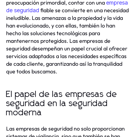
preocupación primordial, contar con una
empresa
fiable se convierte en una necesidad
de seguridad
ineludible. Las amenazas a la propiedad y la vida
han evolucionado, y con ellas, también lo han
hecho las soluciones tecnológicas para
mantenernos protegidos. Las empresas de
seguridad desempeñan un papel crucial al ofrecer
servicios adaptados a las necesidades específicas
de cada cliente, garantizando así la tranquilidad
que todos buscamos.
El papel de las empresas de
seguridad en la seguridad
moderna
Las empresas de seguridad no solo proporcionan
sistemas de vigilancia, sino que también se han