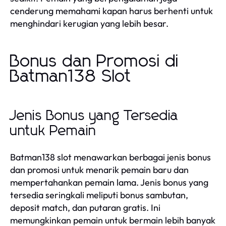
cenderung memahami kapan harus berhenti untuk
menghindari kerugian yang lebih besar.
Bonus dan Promosi di
Batman138 Slot
Jenis Bonus yang Tersedia
untuk Pemain
Batman138 slot menawarkan berbagai jenis bonus
dan promosi untuk menarik pemain baru dan
mempertahankan pemain lama. Jenis bonus yang
tersedia seringkali meliputi bonus sambutan,
deposit match, dan putaran gratis. Ini
memungkinkan pemain untuk bermain lebih banyak