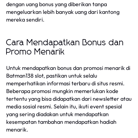
dengan uang bonus yang diberikan tanpa
mengeluarkan lebih banyak uang dari kantong
mereka sendiri.
Cara Mendapatkan Bonus dan
Promo Menarik
Untuk mendapatkan bonus dan promosi menarik di
Batman138 slot, pastikan untuk selalu
memperhatikan informasi terbaru di situs resmi.
Beberapa promosi mungkin memerlukan kode
tertentu yang bisa didapatkan dari newsletter atau
media sosial resmi. Selain itu, ikuti event spesial
yang sering diadakan untuk mendapatkan
kesempatan tambahan mendapatkan hadiah
menarik.