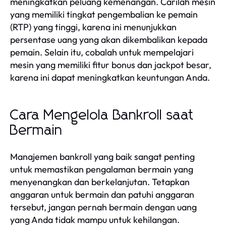
meningkatkan peluang kemenangan. Carilah mesin
yang memiliki tingkat pengembalian ke pemain
(RTP) yang tinggi, karena ini menunjukkan
persentase uang yang akan dikembalikan kepada
pemain. Selain itu, cobalah untuk mempelajari
mesin yang memiliki fitur bonus dan jackpot besar,
karena ini dapat meningkatkan keuntungan Anda.
Cara Mengelola Bankroll saat
Bermain
Manajemen bankroll yang baik sangat penting
untuk memastikan pengalaman bermain yang
menyenangkan dan berkelanjutan. Tetapkan
anggaran untuk bermain dan patuhi anggaran
tersebut, jangan pernah bermain dengan uang
yang Anda tidak mampu untuk kehilangan.