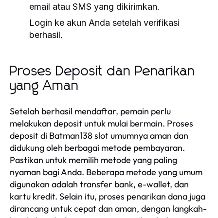
email atau SMS yang dikirimkan.
Login ke akun Anda setelah verifikasi
berhasil.
Proses Deposit dan Penarikan
yang Aman
Setelah berhasil mendaftar, pemain perlu
melakukan deposit untuk mulai bermain. Proses
deposit di Batman138 slot umumnya aman dan
didukung oleh berbagai metode pembayaran.
Pastikan untuk memilih metode yang paling
nyaman bagi Anda. Beberapa metode yang umum
digunakan adalah transfer bank, e-wallet, dan
kartu kredit. Selain itu, proses penarikan dana juga
dirancang untuk cepat dan aman, dengan langkah-