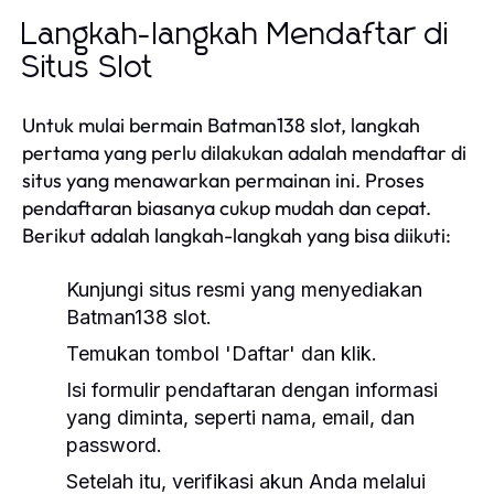
Langkah-langkah Mendaftar di
Situs Slot
Untuk mulai bermain Batman138 slot, langkah
pertama yang perlu dilakukan adalah mendaftar di
situs yang menawarkan permainan ini. Proses
pendaftaran biasanya cukup mudah dan cepat.
Berikut adalah langkah-langkah yang bisa diikuti:
Kunjungi situs resmi yang menyediakan
Batman138 slot.
Temukan tombol 'Daftar' dan klik.
Isi formulir pendaftaran dengan informasi
yang diminta, seperti nama, email, dan
password.
Setelah itu, verifikasi akun Anda melalui