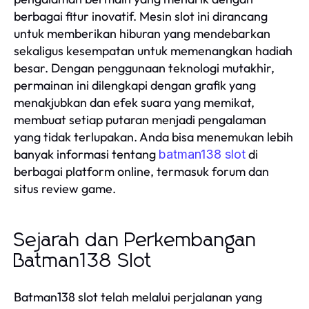
berbagai fitur inovatif. Mesin slot ini dirancang
untuk memberikan hiburan yang mendebarkan
sekaligus kesempatan untuk memenangkan hadiah
besar. Dengan penggunaan teknologi mutakhir,
permainan ini dilengkapi dengan grafik yang
menakjubkan dan efek suara yang memikat,
membuat setiap putaran menjadi pengalaman
yang tidak terlupakan. Anda bisa menemukan lebih
banyak informasi tentang
di
batman138 slot
berbagai platform online, termasuk forum dan
situs review game.
Sejarah dan Perkembangan
Batman138 Slot
Batman138 slot telah melalui perjalanan yang