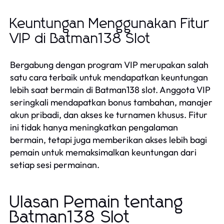
Keuntungan Menggunakan Fitur
VIP di Batman138 Slot
Bergabung dengan program VIP merupakan salah
satu cara terbaik untuk mendapatkan keuntungan
lebih saat bermain di Batman138 slot. Anggota VIP
seringkali mendapatkan bonus tambahan, manajer
akun pribadi, dan akses ke turnamen khusus. Fitur
ini tidak hanya meningkatkan pengalaman
bermain, tetapi juga memberikan akses lebih bagi
pemain untuk memaksimalkan keuntungan dari
setiap sesi permainan.
Ulasan Pemain tentang
Batman138 Slot