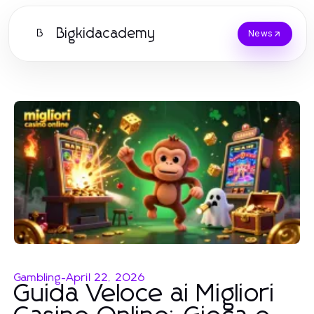
Bigkidacademy
B
News
Gambling
-
April 22, 2026
Guida Veloce ai Migliori