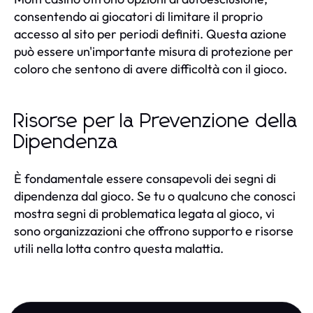
consentendo ai giocatori di limitare il proprio
accesso al sito per periodi definiti. Questa azione
può essere un'importante misura di protezione per
coloro che sentono di avere difficoltà con il gioco.
Risorse per la Prevenzione della
Dipendenza
È fondamentale essere consapevoli dei segni di
dipendenza dal gioco. Se tu o qualcuno che conosci
mostra segni di problematica legata al gioco, vi
sono organizzazioni che offrono supporto e risorse
utili nella lotta contro questa malattia.