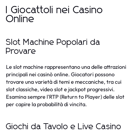
I Giocattoli nei Casino
Online
Slot Machine Popolari da
Provare
Le slot machine rappresentano una delle attrazioni
principali nei casinò online. Giocatori possono
trovare una varietà di temi e meccaniche, tra cui
slot classiche, video slot e jackpot progressivi.
Esamina sempre l'RTP (Return to Player) delle slot
per capire la probabilità di vincita.
Giochi da Tavolo e Live Casino