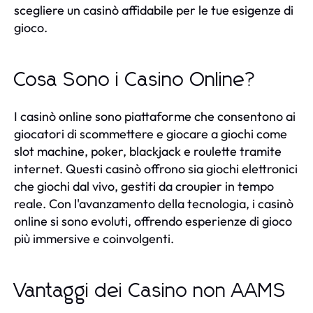
scegliere un casinò affidabile per le tue esigenze di
gioco.
Cosa Sono i Casino Online?
I casinò online sono piattaforme che consentono ai
giocatori di scommettere e giocare a giochi come
slot machine, poker, blackjack e roulette tramite
internet. Questi casinò offrono sia giochi elettronici
che giochi dal vivo, gestiti da croupier in tempo
reale. Con l'avanzamento della tecnologia, i casinò
online si sono evoluti, offrendo esperienze di gioco
più immersive e coinvolgenti.
Vantaggi dei Casino non AAMS