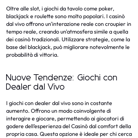
Oltre alle slot, i giochi da tavolo come poker,
blackjack e roulette sono molto popolari. I casinò
dal vivo offrono un'interazione reale con croupier in
tempo reale, creando un'atmosfera simile a quella
dei casinò tradizionali. Utilizzare strategie, come la
base del blackjack, può migliorare notevolmente le
probabilità di vittoria.
Nuove Tendenze: Giochi con
Dealer dal Vivo
I giochi con dealer dal vivo sono in costante
aumento. Offrono un modo coinvolgente di
interagire e giocare, permettendo ai giocatori di
godere dell’esperienza del Casinò dal comfort della
propria casa. Questa opzione è ideale per chi cerca