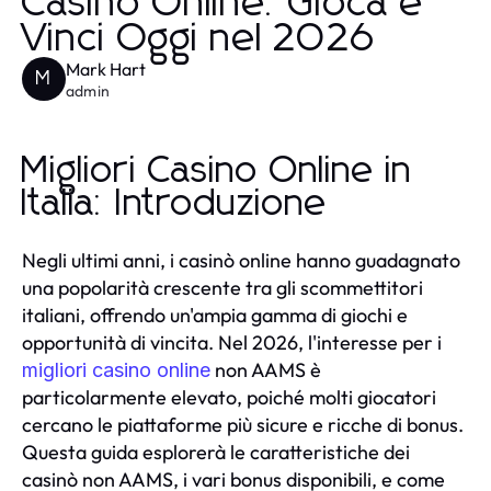
Casino Online: Gioca e
Vinci Oggi nel 2026
Mark Hart
M
admin
Migliori Casino Online in
Italia: Introduzione
Negli ultimi anni, i casinò online hanno guadagnato
una popolarità crescente tra gli scommettitori
italiani, offrendo un'ampia gamma di giochi e
opportunità di vincita. Nel 2026, l'interesse per i
non AAMS è
migliori casino online
particolarmente elevato, poiché molti giocatori
cercano le piattaforme più sicure e ricche di bonus.
Questa guida esplorerà le caratteristiche dei
casinò non AAMS, i vari bonus disponibili, e come