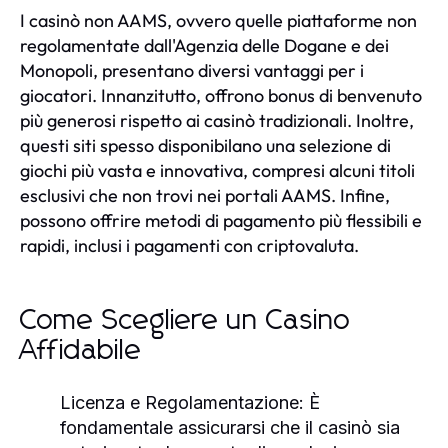
I casinò non AAMS, ovvero quelle piattaforme non
regolamentate dall'Agenzia delle Dogane e dei
Monopoli, presentano diversi vantaggi per i
giocatori. Innanzitutto, offrono bonus di benvenuto
più generosi rispetto ai casinò tradizionali. Inoltre,
questi siti spesso disponibilano una selezione di
giochi più vasta e innovativa, compresi alcuni titoli
esclusivi che non trovi nei portali AAMS. Infine,
possono offrire metodi di pagamento più flessibili e
rapidi, inclusi i pagamenti con criptovaluta.
Come Scegliere un Casino
Affidabile
Licenza e Regolamentazione:
È
fondamentale assicurarsi che il casinò sia