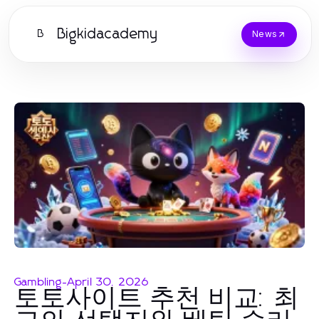
Bigkidacademy
B
News
Gambling
-
April 30, 2026
토토사이트 추천 비교: 최