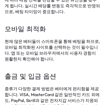
게 됩니다. 실시간 배당률 변동도 즉각적으로 반영되
므로, 베팅 타이밍이 중요합니다.
모바일 최적화
현재 많은 베터들이 스마트폰을 통해 베팅을 하므로,
모바일 최적화된 사이트를 선택하는 것이 필수입니
다. 앱 또는 모바일 브라우저에서의 사용자 경험이
원활한지 확인해야 합니다.
출금 및 입금 옵션
종류가 다양한 결제 방법은 베터에게 편리함을 제공
합니다. VISA, MasterCard 같은 일반적인 카드 외에
도, PayPal, Skrill과 같은 전자지갑 서비스가 지원되