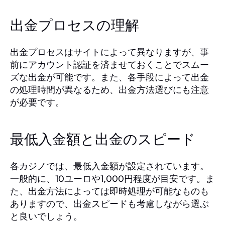
出金プロセスの理解
出金プロセスはサイトによって異なりますが、事
前にアカウント認証を済ませておくことでスムー
ズな出金が可能です。また、各手段によって出金
の処理時間が異なるため、出金方法選びにも注意
が必要です。
最低入金額と出金のスピード
各カジノでは、最低入金額が設定されています。
一般的に、10ユーロや1,000円程度が目安です。ま
た、出金方法によっては即時処理が可能なものも
ありますので、出金スピードも考慮しながら選ぶ
と良いでしょう。