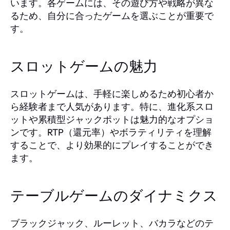
います。各ゲームには、その遊び方や戦略が異な
るため、自分に合ったゲームを選ぶことが重要で
す。
スロットゲームの魅力
スロットゲームは、手軽に楽しめるため初心者か
ら経験者まで人気があります。特に、進化系スロ
ットや累積型ジャックポットは魅力的なオプショ
ンです。RTP（還元率）やボラティリティを理解
することで、より効果的にプレイすることができ
ます。
テーブルゲームのダイナミクス
ブラックジャック、ルーレット、バカラなどのテ