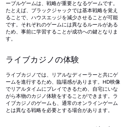
ーブルゲームは、戦略が重要となるゲームです。
たとえば、ブラックジャックでは基本戦略を覚え
ることで、ハウスエッジを減少させることが可能
です。それぞれのゲームには異なるルールがある
ため、事前に学習することが成功への鍵となりま
す。
ライブカジノの体験
ライブカジノでは、リアルなディーラーと共にゲ
ームを進行するため、臨場感があります。HD映像
でリアルタイムにプレイできるため、自宅にいな
がら本物のカジノ体験をすることができます。ラ
イブカジノのゲームも、通常のオンラインゲーム
とは異なる戦略を必要とする場合があります。