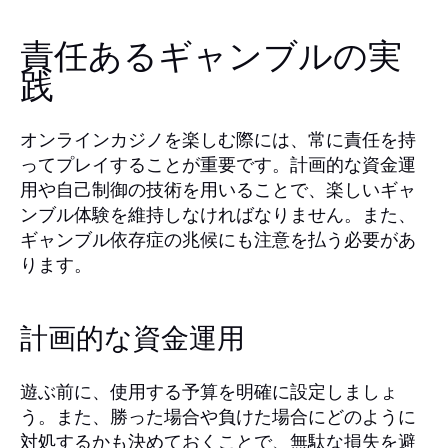
責任あるギャンブルの実
践
オンラインカジノを楽しむ際には、常に責任を持
ってプレイすることが重要です。計画的な資金運
用や自己制御の技術を用いることで、楽しいギャ
ンブル体験を維持しなければなりません。また、
ギャンブル依存症の兆候にも注意を払う必要があ
ります。
計画的な資金運用
遊ぶ前に、使用する予算を明確に設定しましょ
う。また、勝った場合や負けた場合にどのように
対処するかも決めておくことで、無駄な損失を避