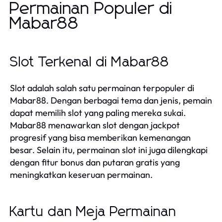
Permainan Populer di
Mabar88
Slot Terkenal di Mabar88
Slot adalah salah satu permainan terpopuler di
Mabar88. Dengan berbagai tema dan jenis, pemain
dapat memilih slot yang paling mereka sukai.
Mabar88 menawarkan slot dengan jackpot
progresif yang bisa memberikan kemenangan
besar. Selain itu, permainan slot ini juga dilengkapi
dengan fitur bonus dan putaran gratis yang
meningkatkan keseruan permainan.
Kartu dan Meja Permainan