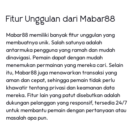
Fitur Unggulan dari Mabar88
Mabar88 memiliki banyak fitur unggulan yang
membuatnya unik. Salah satunya adalah
antarmuka pengguna yang ramah dan mudah
dinavigasi. Pemain dapat dengan mudah
menemukan permainan yang mereka cari. Selain
itu, Mabar88 juga menawarkan transaksi yang
aman dan cepat, sehingga pemain tidak perlu
khawatir tentang privasi dan keamanan data
mereka. Fitur lain yang patut disebutkan adalah
dukungan pelanggan yang responsif, tersedia 24/7
untuk membantu pemain dengan pertanyaan atau
masalah apa pun.