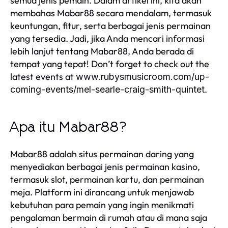
semua jenis pemain. Dalam artikel ini, kita akan
membahas Mabar88 secara mendalam, termasuk
keuntungan, fitur, serta berbagai jenis permainan
yang tersedia. Jadi, jika Anda mencari informasi
lebih lanjut tentang Mabar88, Anda berada di
tempat yang tepat! Don’t forget to check out the
latest events at
www.rubysmusicroom.com/up-
.
coming-events/mel-searle-craig-smith-quintet
Apa itu Mabar88?
Mabar88 adalah situs permainan daring yang
menyediakan berbagai jenis permainan kasino,
termasuk slot, permainan kartu, dan permainan
meja. Platform ini dirancang untuk menjawab
kebutuhan para pemain yang ingin menikmati
pengalaman bermain di rumah atau di mana saja