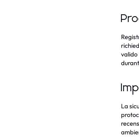
Pro
Regist
richie
valido
durante
Imp
La sic
protoc
recens
ambien