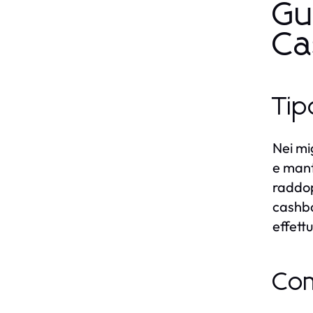
Gu
Ca
Tip
Nei mi
e mant
raddopp
cashba
effett
Com