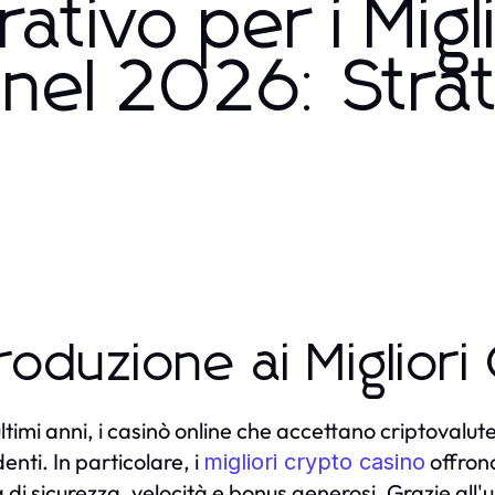
ativo per i Migli
nel 2026: Stra
troduzione ai Miglior
ultimi anni, i casinò online che accettano criptova
enti. In particolare, i
offrono
migliori crypto casino
a di sicurezza, velocità e bonus generosi. Grazie all'