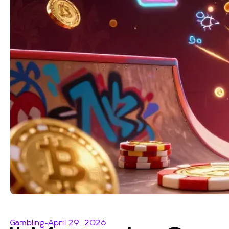
Gambling
-
April 29, 2026