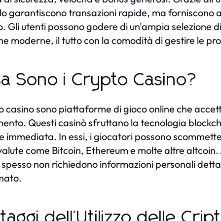
lo garantiscono transazioni rapide, ma forniscono 
. Gli utenti possono godere di un'ampia selezione di g
e moderne, il tutto con la comodità di gestire le pro
a Sono i Crypto Casino?
to casino sono piattaforme di gioco online che acce
nto. Questi casinò sfruttano la tecnologia blockch
 e immediata. In essi, i giocatori possono scommette
valute come Bitcoin, Ethereum e molte altre altcoin. A
 spesso non richiedono informazioni personali detta
mato.
taggi dell'Utilizzo delle Cri