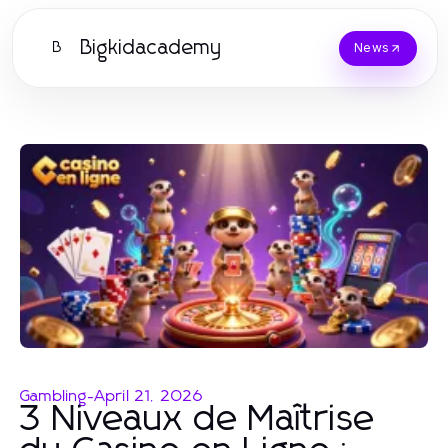
Bigkidacademy
B
News
Gambling
-
April 21, 2026
3 Niveaux de Maîtrise