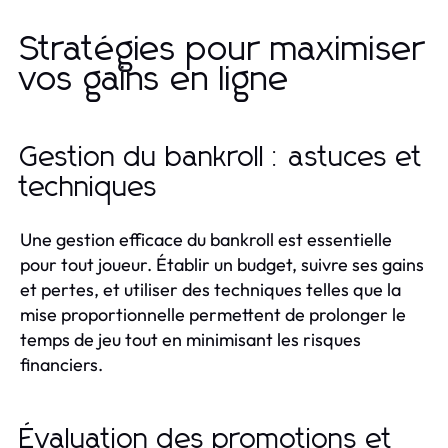
Stratégies pour maximiser
vos gains en ligne
Gestion du bankroll : astuces et
techniques
Une gestion efficace du bankroll est essentielle
pour tout joueur. Établir un budget, suivre ses gains
et pertes, et utiliser des techniques telles que la
mise proportionnelle permettent de prolonger le
temps de jeu tout en minimisant les risques
financiers.
Évaluation des promotions et