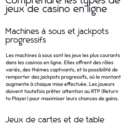
Comprendre les types de
jeux de casino en ligne
Machines à sous et jackpots
progressifs
Les machines à sous sont les jeux les plus courants
dans les casinos en ligne. Elles offrent des rôles
variés, des thèmes captivants, et la possibilité de
remporter des jackpots progressifs, où le montant
augmente à chaque mise effectuée. Les joueurs
doivent toutefois prêter attention au RTP (Return
to Player) pour maximiser leurs chances de gains.
Jeux de cartes et de table