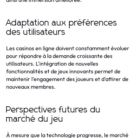
Adaptation aux préférences
des utilisateurs
Les casinos en ligne doivent constamment évoluer
pour répondre à la demande croissante des
utilisateurs. L'intégration de nouvelles
fonctionnalités et de jeux innovants permet de
maintenir l'engagement des joueurs et d'attirer de
nouveaux membres.
Perspectives futures du
marché du jeu
À mesure que la technologie progresse, le marché