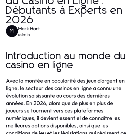
du Casino en Ligne :
Débutants à Experts en
2026
Mark Hart
M
admin
Introduction au monde du
casino en ligne
Avec la montée en popularité des jeux d'argent en
ligne, le secteur des casinos en ligne a connu une
évolution saisissante au cours des dernières
années. En 2026, alors que de plus en plus de
joueurs se tournent vers ces plateformes
numériques, il devient essentiel de connaître les
meilleures options disponibles, ainsi que les
conditions de jeu et les législations qui régissent ce