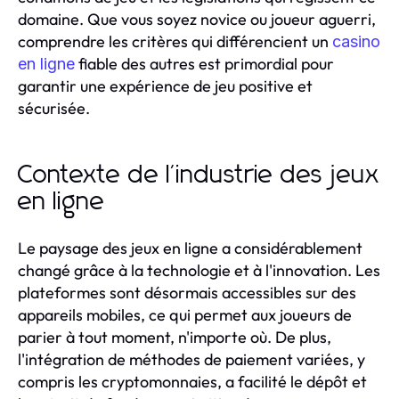
domaine. Que vous soyez novice ou joueur aguerri,
comprendre les critères qui différencient un
casino
fiable des autres est primordial pour
en ligne
garantir une expérience de jeu positive et
sécurisée.
Contexte de l'industrie des jeux
en ligne
Le paysage des jeux en ligne a considérablement
changé grâce à la technologie et à l'innovation. Les
plateformes sont désormais accessibles sur des
appareils mobiles, ce qui permet aux joueurs de
parier à tout moment, n'importe où. De plus,
l'intégration de méthodes de paiement variées, y
compris les cryptomonnaies, a facilité le dépôt et